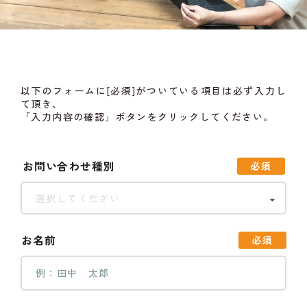
以下のフォームに[必須]がついている項目は必ず入力し
て頂き、
「入力内容の確認」ボタンをクリックしてください。
お問い合わせ種別
必須
選択してください
お名前
必須