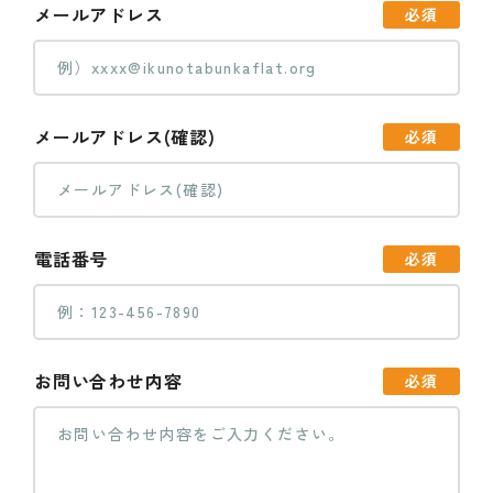
メールアドレス
必須
メールアドレス(確認)
必須
電話番号
必須
お問い合わせ内容
必須