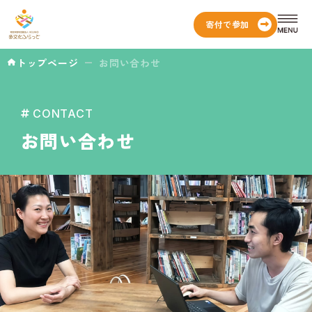
寄付で参加
トップページ
お問い合わせ
CONTACT
お問い合わせ