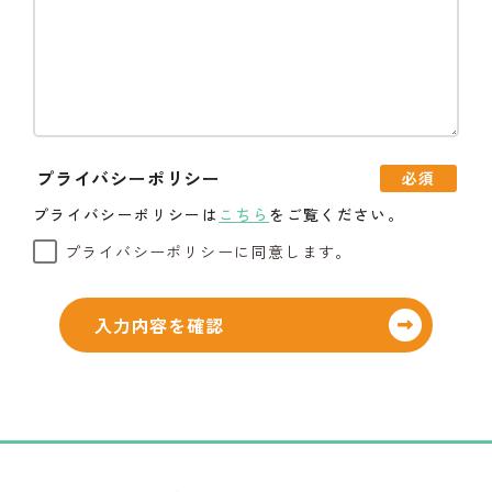
プライバシーポリシー
必須
プライバシーポリシーは
こちら
をご覧ください。
プライバシーポリシーに同意します。
入力内容を確認