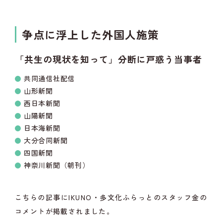
争点に浮上した外国人施策
「共生の現状を知って」分断に戸惑う当事者
共同通信社配信
山形新聞
西日本新聞
山陽新聞
日本海新聞
大分合同新聞
四国新聞
神奈川新聞（朝刊）
こちらの記事にIKUNO・多文化ふらっとのスタッフ金の
コメントが掲載されました。