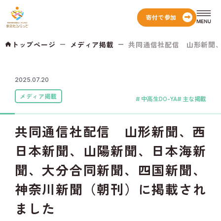
寄付で参加
トップページ
メディア掲載
共同通信社配信 山形新聞、西
2025.07.20
メディア掲載
中高生DO-YA
主な掲載
共同通信社配信 山形新聞、西
日本新聞、山陽新聞、日本海新
聞、大分合同新聞、四国新聞、
神奈川新聞（朝刊）に掲載され
ました