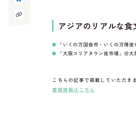
アジアのリアルな食
「いくの万国夜市・いくの万博夜
「大阪コリアタウン夜市場」＠大
こちらの記事で掲載していただき
書籍情報はこちら