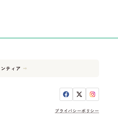
ランティア
プライバシーポリシー