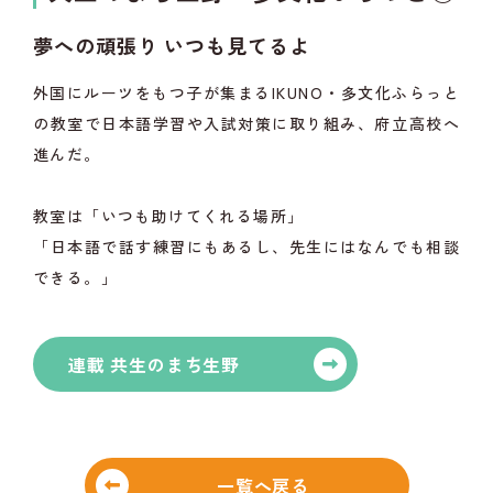
夢への頑張り いつも見てるよ
外国にルーツをもつ子が集まるIKUNO・多文化ふらっと
の教室で日本語学習や入試対策に取り組み、府立高校へ
進んだ。
教室は「いつも助けてくれる場所」
「日本語で話す練習にもあるし、先生にはなんでも相談
できる。」
連載 共生のまち生野
一覧へ戻る