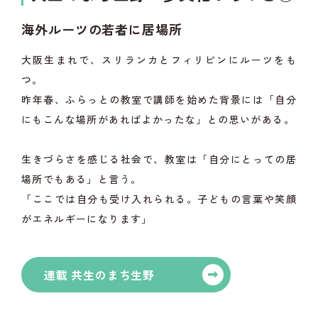
海外ルーツの若者に居場所
大阪生まれで、スリランカとフィリピンにルーツをも
つ。
昨年春、ふらっとの教室で講師を始めた背景には「自分
にもこんな場所があればよかったな」との思いがある。
生きづらさを感じる社会で、教室は「自分にとっての居
場所でもある」と言う。
「ここでは自分も受け入れられる。子どもの言葉や笑顔
がエネルギーになります」
連載 共生のまち生野