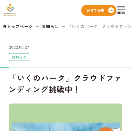
寄付で参加
トップページ
お知らせ
「いくのパーク」クラウドファンデ
2022.06.27
お知らせ
「いくのパーク」クラウドファ
ンディング挑戦中！