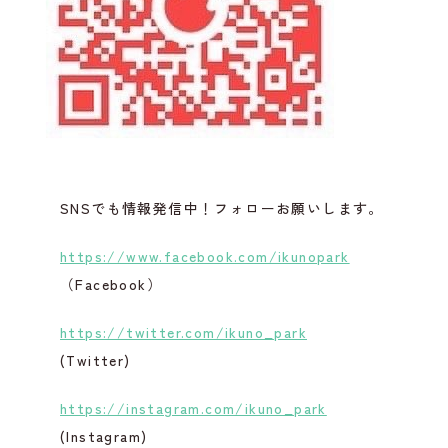
SNSでも情報発信中！フォローお願いします。
https://www.facebook.com/ikunopark
（Facebook）
https://twitter.com/ikuno_park
(Twitter)
https://instagram.com/ikuno_park
(Instagram)