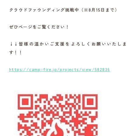
クラウドファウンディング挑戦中（※8月15日まで）
ぜひページをご覧ください！
↓↓皆様の温かいご支援をよろしくお願いいたしま
す！！
https://camp-fire.jp/projects/view/582836