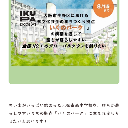
思い出がいっぱい詰まった元御幸森小学校を、誰もが暮
らしやすいまちの拠点「いくのパーク」に生まれ変わら
せたいと思います！