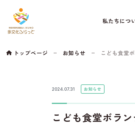
私たちにつ
トップページ
お知らせ
こども食堂ボ
お知らせ
2024.07.31
こども食堂ボラン