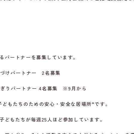
るパートナーを募集しています。
 お片づけパートナー 2名募集
 おにぎりパートナー 4名募集 ※9月から
子どもたちのための安心・安全な居場所”です。
子どもたちが毎週25人ほど参加しています。