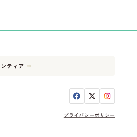
ランティア
プライバシーポリシー