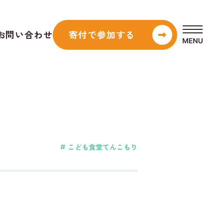
お問い合わせ
寄付で参加
する
こども食堂てんこもり