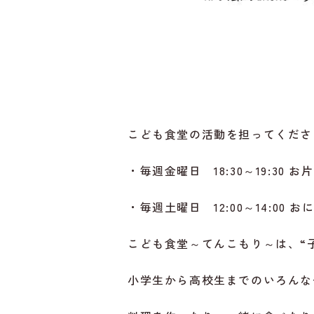
こども食堂の活動を担ってくださ
・毎週金曜日 18:30～19:30
・毎週土曜日 12:00～14:00
こども食堂～てんこもり～は、“
小学生から高校生までのいろんな