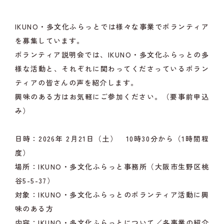
IKUNO・多文化ふらっとでは様々な事業でボランティア
を募集しています。
ボランティア説明会では、IKUNO・多文化ふらっとの多
様な活動と、それぞれに関わってくださっているボラン
ティアの皆さんの声を紹介します。
興味のある方はお気軽にご参加ください。（要事前申込
み）
日時：2026年 2月21日（土） 10時30分から（1時間程
度）
場所：IKUNO・多文化ふらっと事務所（大阪市生野区桃
谷5-5-37）
対象：IKUNO・多文化ふらっとのボランティア活動に興
味のある方
内容：IKUNO・多文化ふらっとについて／各事業の紹介