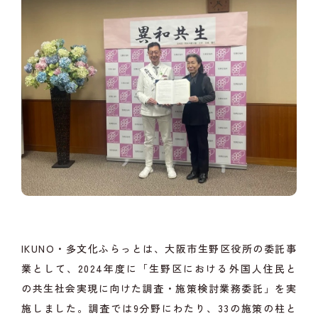
IKUNO・多文化ふらっとは、大阪市生野区役所の委託事
業として、2024年度に「生野区における外国人住民と
の共生社会実現に向けた調査・施策検討業務委託」を実
施しました。調査では9分野にわたり、33の施策の柱と