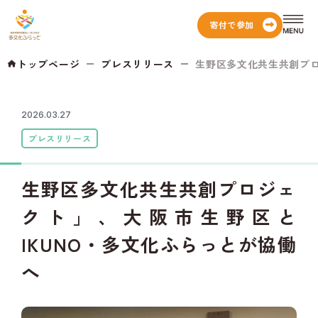
寄付で参加
トップページ
プレスリリース
生野区多文化共生共創プロジ
2026.03.27
プレスリリース
生野区多文化共生共創プロジェ
クト」、大阪市生野区と
IKUNO・多文化ふらっとが協働
へ