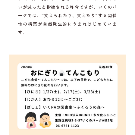
いが減ったと指摘される昨今ですが、いくのパ
ークでは、“支えられたり、支えたり”する関係
性の構築が自然発生的にうまれはじめていま
す。