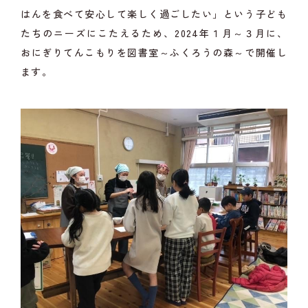
はんを食べて安心して楽しく過ごしたい」という子ども
たちのニーズにこたえるため、2024年１月～３月に、
おにぎりてんこもりを図書室～ふくろうの森～で開催し
ます。