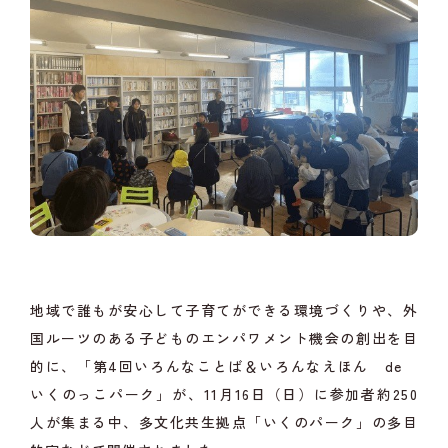
地域で誰もが安心して子育てができる環境づくりや、外
国ルーツのある子どものエンパワメント機会の創出を目
的に、「第4回いろんなことば＆いろんなえほん de
いくのっこパーク」が、11月16日（日）に参加者約250
人が集まる中、多文化共生拠点「いくのパーク」の多目