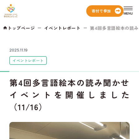
寄付で参加
トップページ
イベントレポート
第4回多言語絵本の読み聞
2025.11.19
イベントレポート
第4回多言語絵本の読み聞かせ
イベントを開催しました
（11/16）