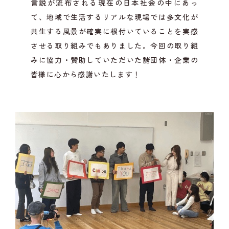
言説が流布される現在の日本社会の中にあっ
て、地域で生活するリアルな現場では多文化が
共生する風景が確実に根付いていることを実感
させる取り組みでもありました。今回の取り組
みに協力・賛助していただいた諸団体・企業の
皆様に心から感謝いたします！