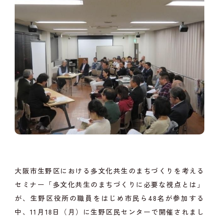
大阪市生野区における多文化共生のまちづくりを考える
セミナー「多文化共生のまちづくりに必要な視点とは」
が、生野区役所の職員をはじめ市民ら48名が参加する
中、11月18日（月）に生野区民センターで開催されまし