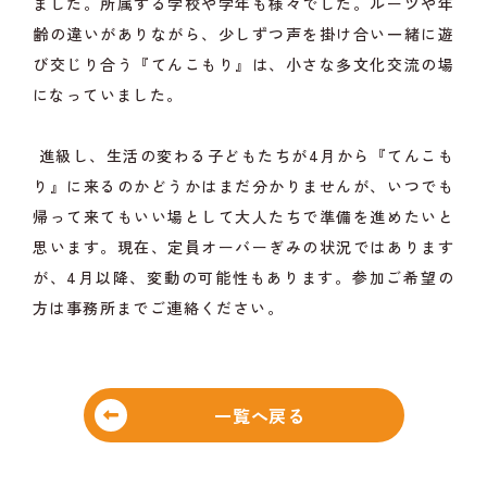
ました。所属する学校や学年も様々でした。ルーツや年
齢の違いがありながら、少しずつ声を掛け合い一緒に遊
び交じり合う『てんこもり』は、小さな多文化交流の場
になっていました。
進級し、生活の変わる子どもたちが4月から『てんこも
り』に来るのかどうかはまだ分かりませんが、いつでも
帰って来てもいい場として大人たちで準備を進めたいと
思います。現在、定員オーバーぎみの状況ではあります
が、4月以降、変動の可能性もあります。参加ご希望の
方は事務所までご連絡ください。
一覧へ戻る