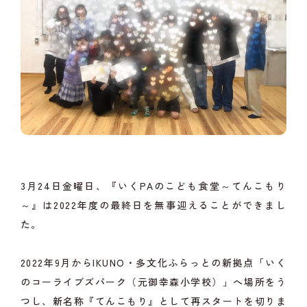
3月24日金曜日、『いくPAのこども食堂～てんこもり
～』は2022年度の最終日を無事迎えることができまし
た。
2022年9月からIKUNO・多文化ふらっとの新拠点「いく
のコーライブズパーク（元御幸森小学校）」へ場所をう
つし、新名称『てんこもり』として再スタートを切りま