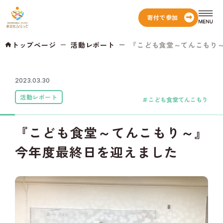
寄付で参加
トップページ
活動レポート
『こども食堂～てんこもり～』
2023.03.30
活動レポート
こども食堂てんこもり
『こども食堂～てんこもり～』
今年度最終日を迎えました