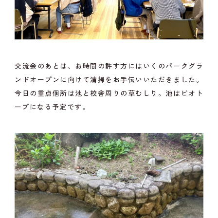
交流会のあとは、お時間の許す方にはいくのパークグラ
ンドオープンに向けて清掃をお手伝いいただきました。
今日の重点個所は池と校舎周りの草むしり。池はビオト
ープになる予定です。