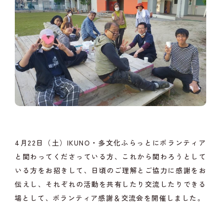
4月22日（土）IKUNO・多文化ふらっとにボランティア
と関わってくださっている方、これから関わろうとして
いる方をお招きして、日頃のご理解とご協力に感謝をお
伝えし、それぞれの活動を共有したり交流したりできる
場として、ボランティア感謝＆交流会を開催しました。