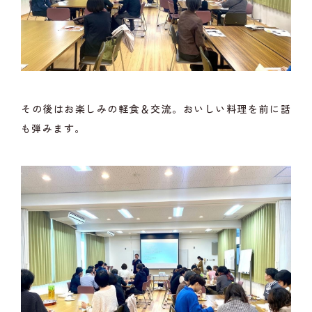
その後はお楽しみの軽食＆交流。おいしい料理を前に話
も弾みます。