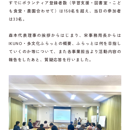
すでにボランティア登録者数（学習支援・図書室・こど
も食堂・農園合わせて）は150名を超え、当日の参加者
は33名。
森本代表理事の挨拶からはじまり、宋事務局長からは
IKUNO・多文化ふらっとの概要、ふらっとは何を目指し
ていくのか等について、また各事業担当より活動内容の
報告をしたあと、質疑応答を行いました。