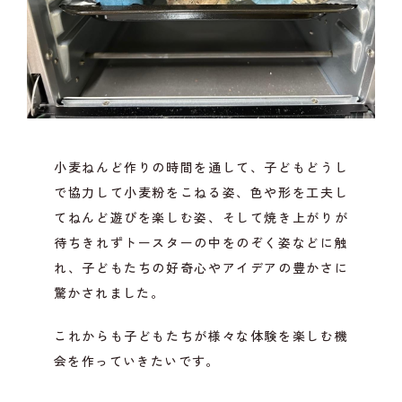
小麦ねんど作りの時間を通して、子どもどうし
で協力して小麦粉をこねる姿、色や形を工夫し
てねんど遊びを楽しむ姿、そして焼き上がりが
待ちきれずトースターの中をのぞく姿などに触
れ、子どもたちの好奇心やアイデアの豊かさに
驚かされました。
これからも子どもたちが様々な体験を楽しむ機
会を作っていきたいです。