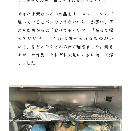
できた小麦ねんどの作品をトースターにいれて
焼いているとパンのようないい匂いが漂い、子
どもたちからは「食べてもいい？」「持って帰
っていい？」「今度は食べられるものがい
い！」などとたくさんの声が届きました。焼き
あがった作品はそれぞれ大切にお家に持って帰
りました。