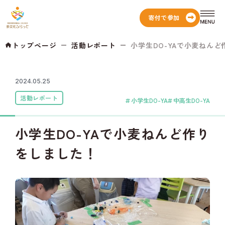
寄付で参加
トップページ
活動レポート
小学生DO-YAで小麦ねんど作
2024.05.25
活動レポート
小学生DO-YA
中高生DO-YA
小学生DO-YAで小麦ねんど作り
をしました！