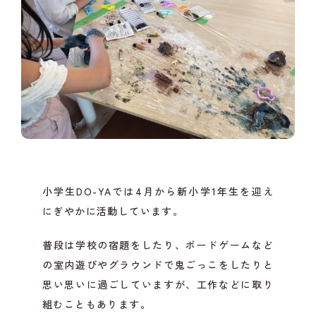
小学生DO-YAでは4月から新小学1年生を迎え
にぎやかに活動しています。
普段は学校の宿題をしたり、ボードゲームなど
の室内遊びやグラウンドで鬼ごっこをしたりと
思い思いに過ごしていますが、工作などに取り
組むこともあります。