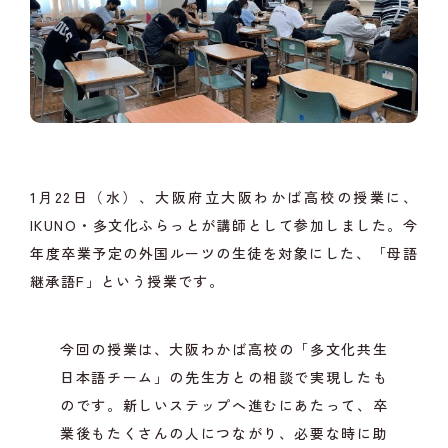
1月22日（水）、大阪府立大阪わかば高校の授業に、
IKUNO・多文化ふらっとが講師として参加しました。今
年度卒業予定の外国ルーツの生徒を対象にした、「母語
継承語F」という授業です。
今回の授業は、大阪わかば高校の「多文化共生
日本語チーム」の先生方との相談で実現したも
のです。新しいステップへ進むにあたって、卒
業後もたくさんの人につながり、必要な時に助