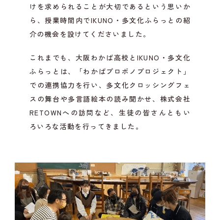
けを求められることが大切であるという思いか
ら、授業時間内でIKUNO・多文化ふらっとの紹
介の機会を設けてくださいました。
これまでも、大阪わかば高校とIKUNO・多文化
ふらっとは、「わかばプロボノプロジェクト」
での連携協力を行い、多文化クロッシングフェ
スの舞台や多言語絵本の読み聞かせ、株式会社
RETOWNへの訪問など、生徒の皆さんともい
ろいろな活動を行ってきました。