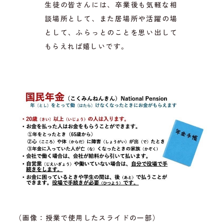
生徒の皆さんには、卒業後も気軽な相
談場所として、また居場所や活躍の場
として、ふらっとのことを思い出して
もらえれば嬉しいです。
（画像：授業で使用したスライドの一部）