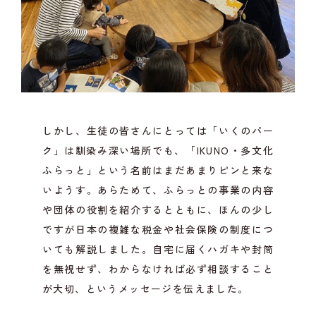
しかし、生徒の皆さんにとっては「いくのパー
ク」は馴染み深い場所でも、「IKUNO・多文化
ふらっと」という名前はまだあまりピンと来な
いようす。あらためて、ふらっとの事業の内容
や団体の役割を紹介するとともに、ほんの少し
ですが日本の複雑な税金や社会保険の制度につ
いても解説しました。自宅に届くハガキや封筒
を無視せず、わからなければ必ず相談すること
が大切、というメッセージを伝えました。