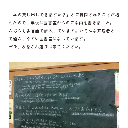
「本の貸し出しできますか？」とご質問されることが増
えたので、黒板に図書室からのご案内を書きました。
こちらも多言語で記入しています。いろんな来場者とっ
て過ごしやすい図書室になっています。
ぜひ、みなさん遊びに来てください。