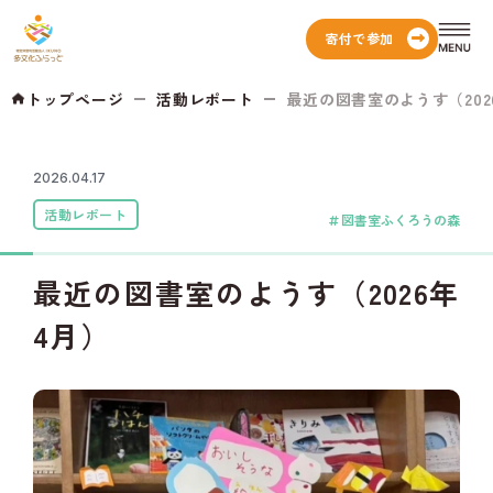
寄付で参加
トップページ
活動レポート
最近の図書室のようす（202
2026.04.17
活動レポート
図書室ふくろうの森
最近の図書室のようす（2026年
4月）