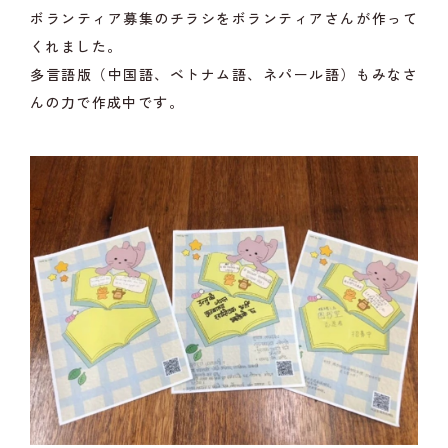
ボランティア募集のチラシをボランティアさんが作って
くれました。
多言語版（中国語、ベトナム語、ネパール語）もみなさ
んの力で作成中です。