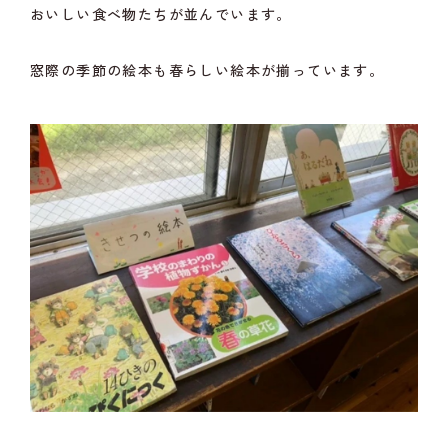
おいしい食べ物たちが並んでいます。
窓際の季節の絵本も春らしい絵本が揃っています。