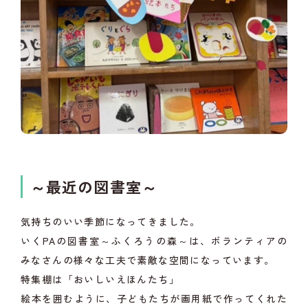
～最近の図書室～
気持ちのいい季節になってきました。
いくPAの図書室～ふくろうの森～は、ボランティアの
みなさんの様々な工夫で素敵な空間になっています。
特集棚は「おいしいえほんたち」
絵本を囲むように、子どもたちが画用紙で作ってくれた