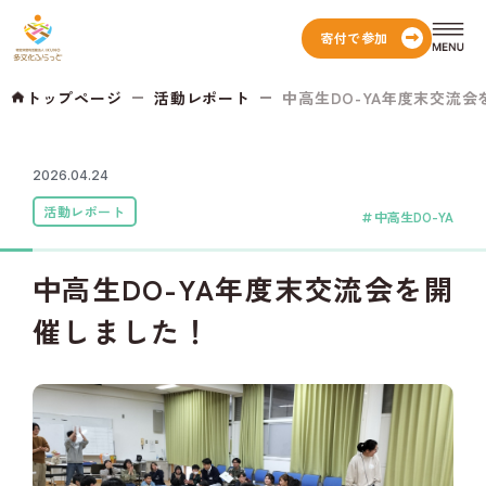
寄付で参加
トップページ
活動レポート
中高生DO-YA年度末交流会を
2026.04.24
活動レポート
中高生DO-YA
中高生DO-YA年度末交流会を開
催しました！