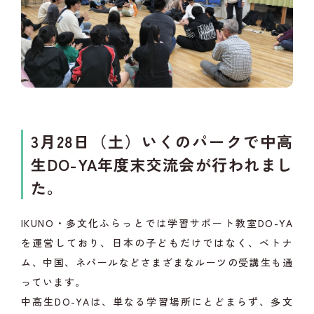
3月28日（土）いくのパークで中高
生DO-YA年度末交流会が行われまし
た。
IKUNO・多文化ふらっとでは学習サポート教室DO-YA
を運営しており、日本の子どもだけではなく、ベトナ
ム、中国、ネパールなどさまざまなルーツの受講生も通
っています。
中高生DO-YAは、単なる学習場所にとどまらず、多文