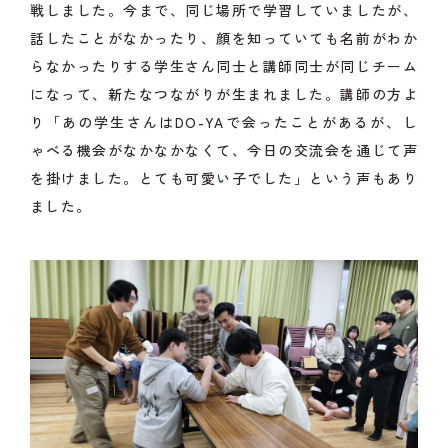
戦しました。今まで、同じ場所で学習していましたが、
話したことがなかったり、顔を知っていても名前がわか
らなかったりする学生さん同士と講師同士が同じチーム
になって、新たなつながりが生まれました。講師の方よ
り「あの学生さんはDO-YAで会ったことがあるが、し
ゃべる機会がなかなかなくて、今日の交流会を通じて声
を掛けました。とても可愛い子でした」という声もあり
ました。