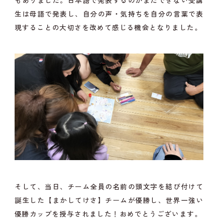
もありました。日本語で発表するのがまだできない受講
生は母語で発表し、自分の声・気持ちを自分の言葉で表
現することの大切さを改めて感じる機会となりました。
そして、当日、チーム全員の名前の頭文字を結び付けて
誕生した【まかしてけさ】チームが優勝し、世界一強い
優勝カップを授与されました！おめでとうございます。