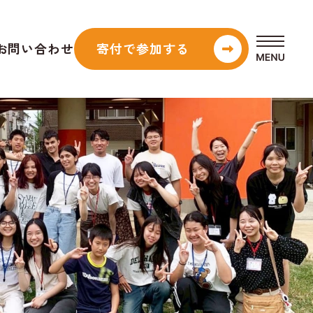
お問い合わせ
寄付で参加
する