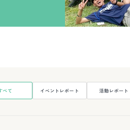
すべて
イベントレポート
活動レポート