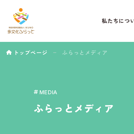
私たちにつ
トップページ
ふらっとメディア
MEDIA
ふらっとメディア