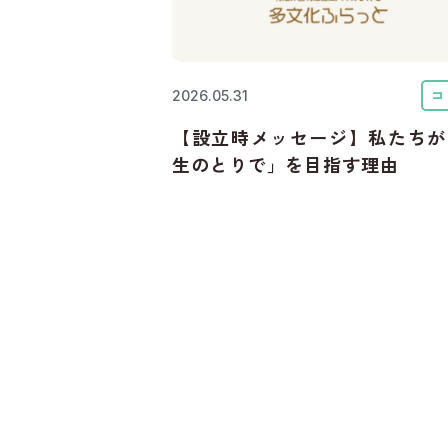
コ
2026.05.31
【設立時メッセージ】私たちが
生のとりで」を目指す理由