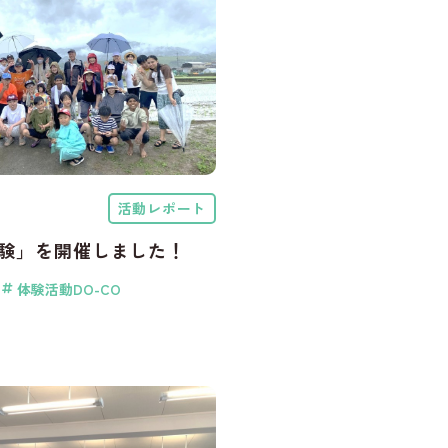
活動レポート
験」を開催しました！
る
体験活動DO-CO