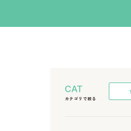
CAT
カテゴリで絞る